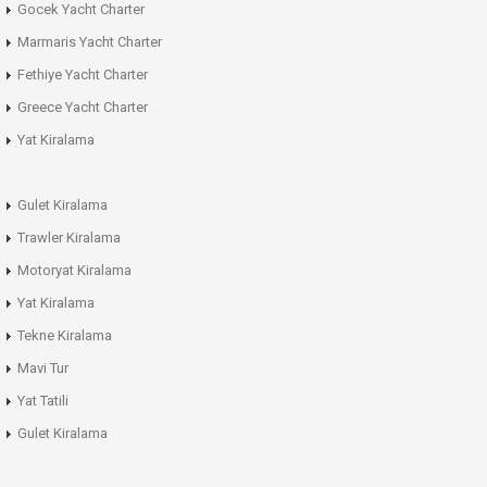
Gocek Yacht Charter
Marmaris Yacht Charter
Fethiye Yacht Charter
Greece Yacht Charter
Yat Kiralama
Gulet Kiralama
Trawler Kiralama
Motoryat Kiralama
Yat Kiralama
Tekne Kiralama
Mavi Tur
Yat Tatili
Gulet Kiralama