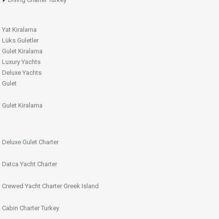
Yat Kiralama
Lüks Guletler
Gulet Kiralama
Luxury Yachts
Deluxe Yachts
Gulet
Gulet Kiralama
Deluxe Gulet Charter
Datca Yacht Charter
Crewed Yacht Charter Greek Island
Cabin Charter Turkey