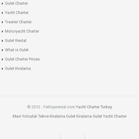
Gulet Charter
Yacht Charter
Trawler Charter
Motoryacht Charter
Gulet Rental
What is Gulet
Gulet Charter Prices
Gulet Kiralama
© 2012 - Fethiyerental.com
Yacht Charter Turkey
Mavi Yolculuk
Tekne Kiralama
Gulet Kiralama
Gulet
Yacht Charter