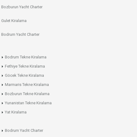
Bozburun Yacht Charter
Gulet Kiralama
Bodrum Yacht Charter
Bodrum Tekne Kiralama
Fethiye Tekne Kiralama
Göcek Tekne Kiralama
Marmaris Tekne Kiralama
Bozburun Tekne Kiralama
Yunanistan Tekne Kiralama
Yat Kiralama
Bodrum Yacht Charter