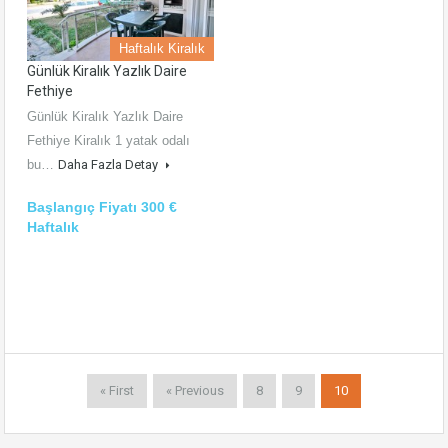
Haftalık Kiralık
Günlük Kiralık Yazlık Daire
Fethiye
Günlük Kiralık Yazlık Daire
Fethiye Kiralık 1 yatak odalı
bu…
Daha Fazla Detay
Başlangıç Fiyatı 300 €
Haftalık
« First
« Previous
8
9
10