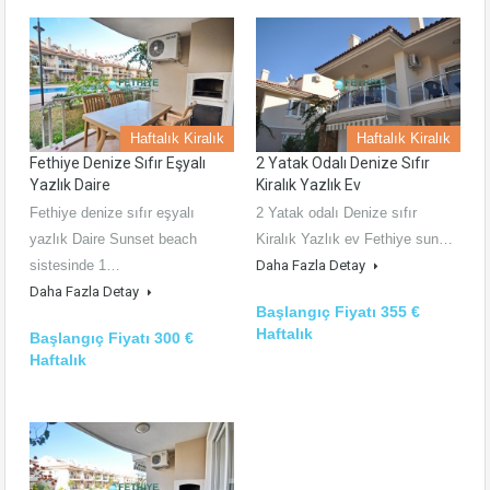
Haftalık Kiralık
Haftalık Kiralık
Fethiye Denize Sıfır Eşyalı
2 Yatak Odalı Denize Sıfır
Yazlık Daire
Kiralık Yazlık Ev
Fethiye denize sıfır eşyalı
2 Yatak odalı Denize sıfır
yazlık Daire Sunset beach
Kiralık Yazlık ev Fethiye sun…
sistesinde 1…
Daha Fazla Detay
Daha Fazla Detay
Başlangıç Fiyatı 355 €
Haftalık
Başlangıç Fiyatı 300 €
Haftalık