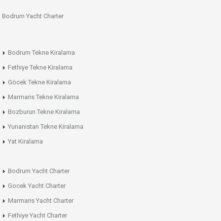
Bodrum Yacht Charter
Bodrum Tekne Kiralama
Fethiye Tekne Kiralama
Göcek Tekne Kiralama
Marmaris Tekne Kiralama
Bozburun Tekne Kiralama
Yunanistan Tekne Kiralama
Yat Kiralama
Bodrum Yacht Charter
Gocek Yacht Charter
Marmaris Yacht Charter
Fethiye Yacht Charter