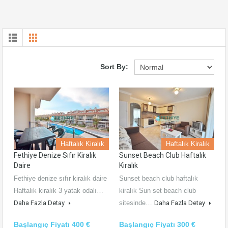
Sort By:
Haftalık Kiralık
Haftalık Kiralık
Fethiye Denize Sıfır Kiralık
Sunset Beach Club Haftalık
Daire
Kiralık
Fethiye denize sıfır kiralık daire
Sunset beach club haftalık
Haftalık kiralık 3 yatak odalı…
kiralık Sun set beach club
Daha Fazla Detay
sitesinde…
Daha Fazla Detay
Başlangıç Fiyatı 400 €
Başlangıç Fiyatı 300 €