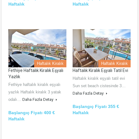
Haftalık
Haftalık
Haftalık Kiralık
Haftalık Kiralık
Fethiye Haftalık Kiralık Eşyalı
Haftalık Kiralık Eşyalı Tatil Evi
Yazlık
Haftalık kiralık eşyalı tatil evi
Fethiye haftalık kiralık eşyalı
Sun set beach cistesinde 3…
yazlık Haftalık kiralık 3 yatak
Daha Fazla Detay
odalı…
Daha Fazla Detay
Başlangıç Fiyatı 355 €
Başlangıç Fiyatı 400 €
Haftalık
Haftalık