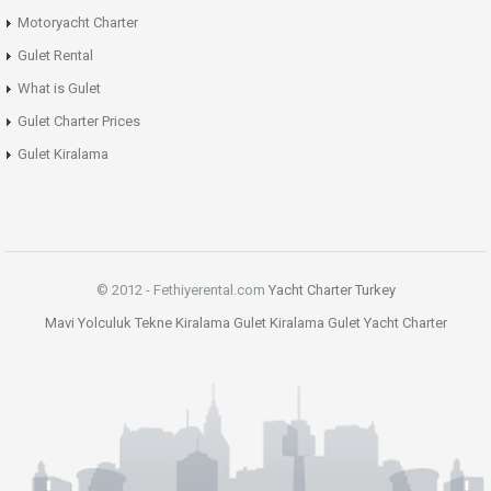
Motoryacht Charter
Gulet Rental
What is Gulet
Gulet Charter Prices
Gulet Kiralama
© 2012 - Fethiyerental.com
Yacht Charter Turkey
Mavi Yolculuk
Tekne Kiralama
Gulet Kiralama
Gulet
Yacht Charter