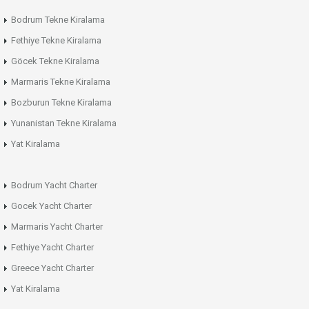
Bodrum Tekne Kiralama
Fethiye Tekne Kiralama
Göcek Tekne Kiralama
Marmaris Tekne Kiralama
Bozburun Tekne Kiralama
Yunanistan Tekne Kiralama
Yat Kiralama
Bodrum Yacht Charter
Gocek Yacht Charter
Marmaris Yacht Charter
Fethiye Yacht Charter
Greece Yacht Charter
Yat Kiralama