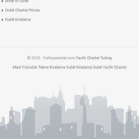
What is Gulet
Gulet Charter Prices
Gulet Kiralama
© 2012 - Fethiyerental.com
Yacht Charter Turkey
Mavi Yolculuk
Tekne Kiralama
Gulet Kiralama
Gulet
Yacht Charter