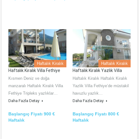
Haftalık Kiralık
Haftalık Kiralık
Haftalık Kiralık Villa Fethiye
Haftalık Kiralık Yazlik Villa
Kısmen Deniz ve doğa
Haftalık Kiralık Haftalık Kiralık
manzaralı Haftalık Kiralık Villa
Yazlik Villa Fethiye’de müstakil
Fethiye Tripleks yazlıklar…
havuzlu yazlık…
Daha Fazla Detay
Daha Fazla Detay
Başlangıç Fiyatı 900 €
Başlangıç Fiyatı 800 €
Haftalık
Haftalık