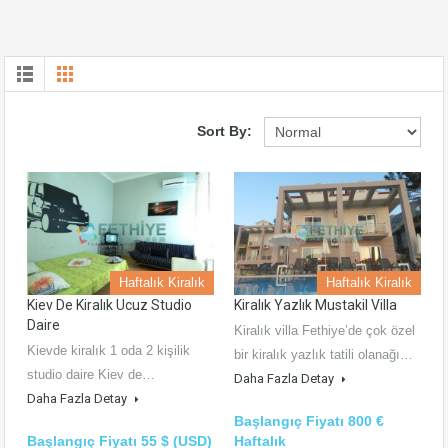
Sort By:
Haftalık Kiralık
Haftalık Kiralık
Kiev De Kiralık Ucuz Studio
Kiralık Yazlık Mustakil Villa
Daire
Kiralık villa Fethiye’de çok özel
Kievde kiralık 1 oda 2 kişilik
bir kiralık yazlık tatili olanağı…
studio daire Kiev de…
Daha Fazla Detay
Daha Fazla Detay
Başlangıç Fiyatı 800 €
Başlangıç Fiyatı 55 $ (USD)
Haftalık