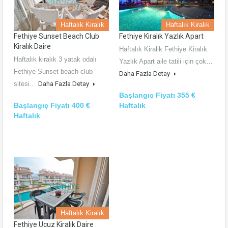
Haftalık Kiralık
Haftalık Kiralık
Fethiye Sunset Beach Club
Fethiye Kiralık Yazlık Apart
Kiralık Daire
Haftalık Kiralik Fethiye Kiralık
Haftalık kiralık 3 yatak odalı
Yazlık Apart aile tatili için çok…
Fethiye Sunset beach club
Daha Fazla Detay
sitesi…
Daha Fazla Detay
Başlangıç Fiyatı 355 €
Başlangıç Fiyatı 400 €
Haftalık
Haftalık
Haftalık Kiralık
Fethiye Ucuz Kiralık Daire