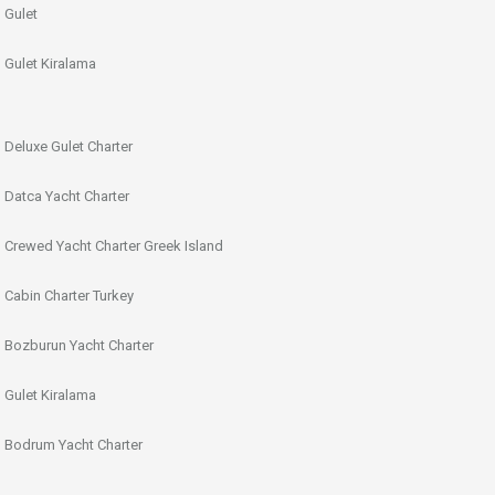
Gulet
Gulet Kiralama
Deluxe Gulet Charter
Datca Yacht Charter
Crewed Yacht Charter Greek Island
Cabin Charter Turkey
Bozburun Yacht Charter
Gulet Kiralama
Bodrum Yacht Charter